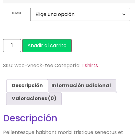
size
Añadir al carrito
SKU:
woo-vneck-tee
Categoría:
Tshirts
Descripción
Información adicional
Valoraciones (0)
Descripción
Pellentesque habitant morbi tristique senectus et