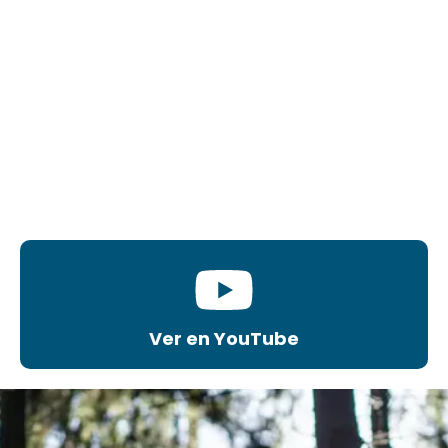
Ver en YouTube