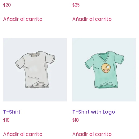
$
20
$
25
Añadir al carrito
Añadir al carrito
T-Shirt
T-Shirt with Logo
$
18
$
18
Añadir al carrito
Añadir al carrito