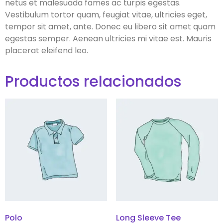
netus et malesuada fames ac turpis egestas.
Vestibulum tortor quam, feugiat vitae, ultricies eget,
tempor sit amet, ante. Donec eu libero sit amet quam
egestas semper. Aenean ultricies mi vitae est. Mauris
placerat eleifend leo.
Productos relacionados
Polo
Long Sleeve Tee