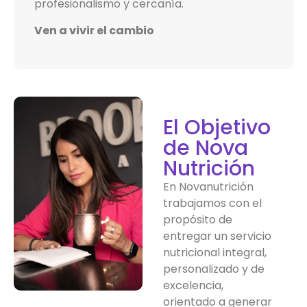
profesionalismo y cercanía.
Ven a vivir el cambio
El Objetivo
de Nova
Nutrición
En Novanutrición
trabajamos con el
propósito de
entregar un servicio
nutricional integral,
personalizado y de
excelencia,
orientado a generar