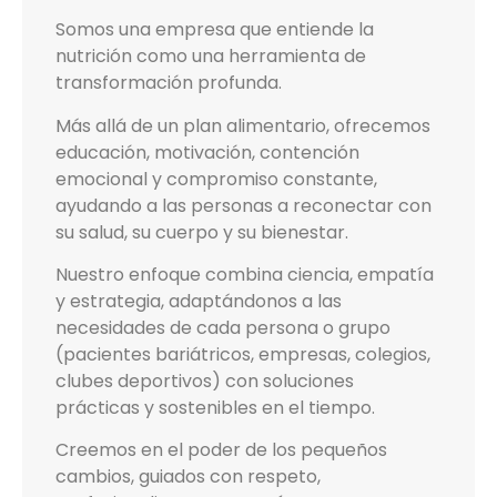
Somos una empresa que entiende la
nutrición como una herramienta de
transformación profunda.
Más allá de un plan alimentario, ofrecemos
educación, motivación, contención
emocional y compromiso constante,
ayudando a las personas a reconectar con
su salud, su cuerpo y su bienestar.
Nuestro enfoque combina ciencia, empatía
y estrategia, adaptándonos a las
necesidades de cada persona o grupo
(pacientes bariátricos, empresas, colegios,
clubes deportivos) con soluciones
prácticas y sostenibles en el tiempo.
Creemos en el poder de los pequeños
cambios, guiados con respeto,