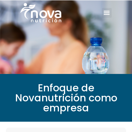
Enfoque de
Novanutrición como
empresa