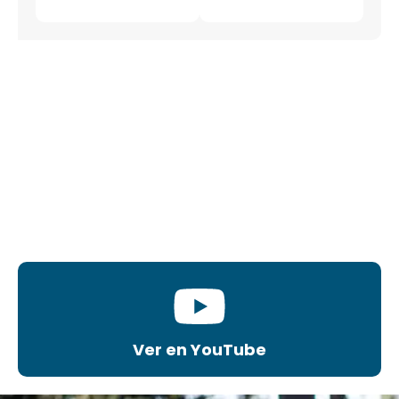
Ver en YouTube