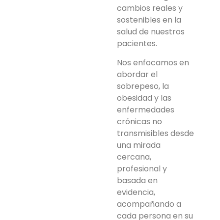
cambios reales y
sostenibles en la
salud de nuestros
pacientes.
Nos enfocamos en
abordar el
sobrepeso, la
obesidad y las
enfermedades
crónicas no
transmisibles desde
una mirada
cercana,
profesional y
basada en
evidencia,
acompañando a
cada persona en su