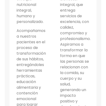
nutricional
integral, que
integral,
entrega
humano y
servicios de
personalizado.
excelencia, con
calidez,
Acompañamos
compromiso y
a nuestros
profesionalismo.
pacientes en el
Aspiramos a
proceso de
transformar la
transformación
forma en que
de sus hábitos,
las personas se
entregándoles
relacionan con
herramientas
la comida, su
prácticas,
cuerpo y su
educación
salud,
alimentaria y
generando un
contención
impacto
emocional
positivo y
para lograr