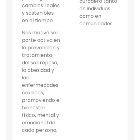
duradero tanto
cambios reales
en individuos
y sostenibles
como en
en el tiempo.
comunidades.
Nos motiva ser
parte activa en
la prevención y
tratamiento
del sobrepeso,
la obesidad y
las
enfermedades
crónicas,
promoviendo el
bienestar
físico, mental y
emocional de
cada persona.