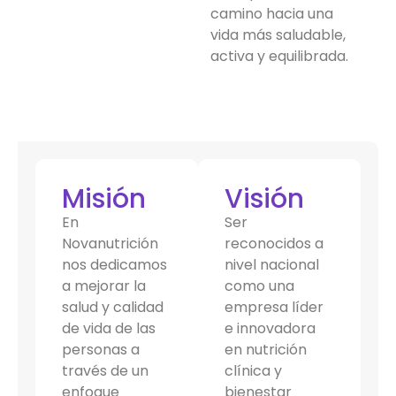
camino hacia una
vida más saludable,
activa y equilibrada.
Misión
Visión
En
Ser
Novanutrición
reconocidos a
nos dedicamos
nivel nacional
a mejorar la
como una
salud y calidad
empresa líder
de vida de las
e innovadora
personas a
en nutrición
través de un
clínica y
enfoque
bienestar