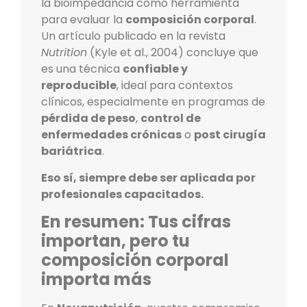
la bioimpedancia como herramienta
para evaluar la
composición corporal
.
Un artículo publicado en la revista
Nutrition
(Kyle et al., 2004) concluye que
es una técnica
confiable y
reproducible
, ideal para contextos
clínicos, especialmente en programas de
pérdida de peso
,
control de
enfermedades crónicas
o
post cirugía
bariátrica
.
Eso sí, siempre debe ser aplicada por
profesionales capacitados.
En resumen: Tus cifras
importan, pero tu
composición corporal
importa más