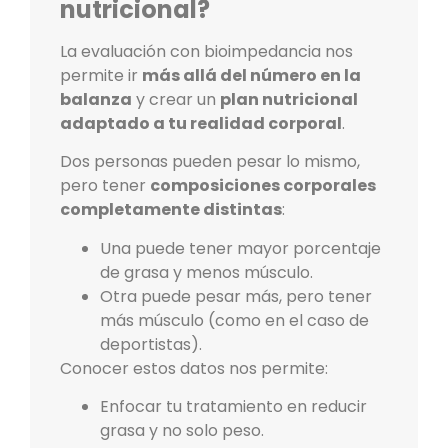
nutricional?
La evaluación con bioimpedancia nos
permite ir
más allá del número en la
balanza
y crear un
plan nutricional
adaptado a tu realidad corporal
.
Dos personas pueden pesar lo mismo,
pero tener
composiciones corporales
completamente distintas
:
Una puede tener mayor porcentaje
de grasa y menos músculo.
Otra puede pesar más, pero tener
más músculo (como en el caso de
deportistas).
Conocer estos datos nos permite:
Enfocar tu tratamiento en reducir
grasa y no solo peso.