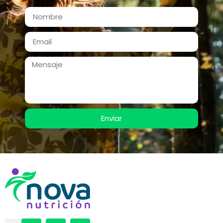
Enviar