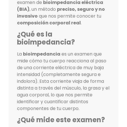
examen de
bioimpedancia eléctrica
(BIA)
, un método
preciso, seguro y no
invasivo
que nos permite conocer tu
composición corporal real
.
¿Qué es la
bioimpedancia?
La
bioimpedancia
es un examen que
mide cómo tu cuerpo reacciona al paso
de una corriente eléctrica de muy baja
intensidad (completamente segura e
indolora). Esta corriente viaja de forma
distinta a través del músculo, la grasa y el
agua corporal, lo que nos permite
identificar y cuantificar distintos
componentes de tu cuerpo.
¿Qué mide este examen?