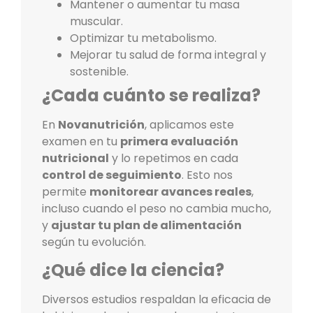
Mantener o aumentar tu masa
muscular.
Optimizar tu metabolismo.
Mejorar tu salud de forma integral y
sostenible.
¿Cada cuánto se realiza?
En
Novanutrición
, aplicamos este
examen en tu
primera evaluación
nutricional
y lo repetimos en cada
control de seguimiento
. Esto nos
permite
monitorear avances reales
,
incluso cuando el peso no cambia mucho,
y
ajustar tu plan de alimentación
según tu evolución.
¿Qué dice la ciencia?
Diversos estudios respaldan la eficacia de