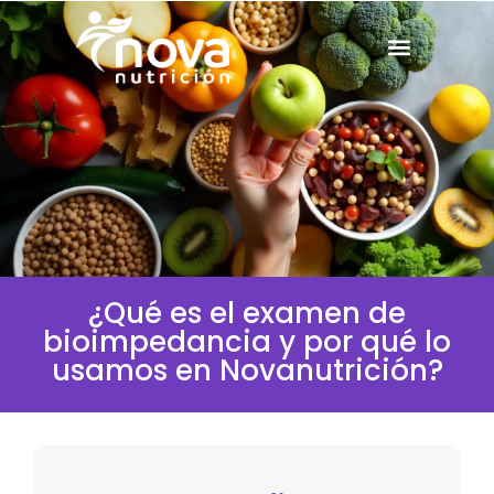
¿Qué es el examen de
bioimpedancia y por qué lo
usamos en Novanutrición?