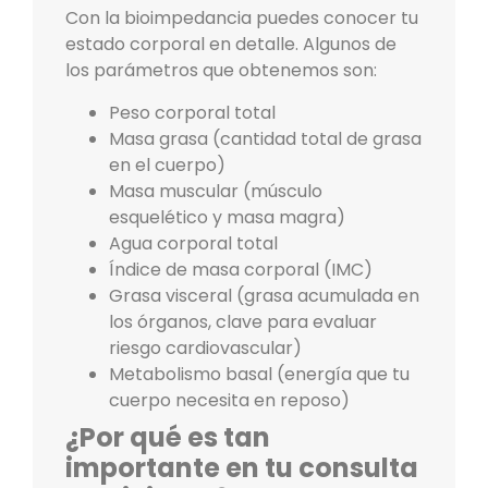
Con la bioimpedancia puedes conocer tu
estado corporal en detalle. Algunos de
los parámetros que obtenemos son:
Peso corporal total
Masa grasa (cantidad total de grasa
en el cuerpo)
Masa muscular (músculo
esquelético y masa magra)
Agua corporal total
Índice de masa corporal (IMC)
Grasa visceral (grasa acumulada en
los órganos, clave para evaluar
riesgo cardiovascular)
Metabolismo basal (energía que tu
cuerpo necesita en reposo)
¿Por qué es tan
importante en tu consulta