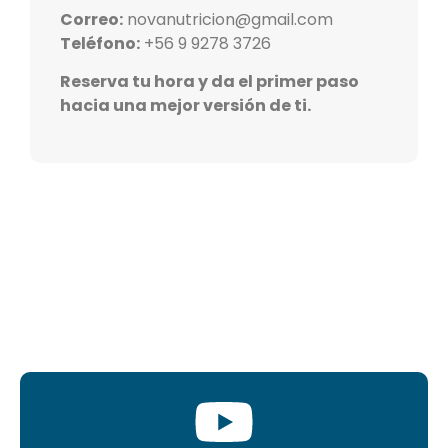
Correo:
novanutricion@gmail.com
Teléfono:
+56 9 9278 3726
Reserva tu hora y da el primer paso
hacia una mejor versión de ti.