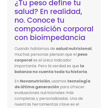
¿Tu peso define tu
salud? En realidad,
no. Conoce tu
composición corporal
con bioimpedancia
Cuando hablamos de
salud nutricional
,
muchas personas piensan que el
peso
corporal
es el único indicador
importante. Pero la verdad es que
la
balanza no cuenta toda tu historia
.
En
Novanutrición
, usamos
tecnología
de última generación
para ofrecer
evaluaciones nutricionales más
completas y personalizadas. Una de
nuestras herramientas clave es el