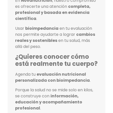
En
Novanutrición
, nuestro compromiso
es ofrecerte una atención
completa,
profesional y basada en evidencia
científica
.
Usar
bioimpedancia
en tu evaluación
nos permite ayudarte a lograr
cambios
reales y sostenibles
en tu salud, más
allá del peso.
¿Quieres conocer cómo
está realmente tu cuerpo?
Agenda tu
evaluación nutricional
personalizada con bioimpedancia
.
Porque la salud no se mide solo en kilos,
se construye con
información,
educación y acompañamiento
profesional
.